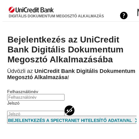
DIGITÁLIS DOKUMENTUM MEGOSZTÓ ALKALMAZÁS
Bejelentkezés az UniCredit
Bank Digitális Dokumentum
Megosztó Alkalmazásába
Üdvözli az
UniCredit Bank Digitális Dokumentum
Megosztó Alkalmazása
!
Felhasználónév
Jelszó
BEJELENTKEZÉS A SPECTRANET HITELESÍTŐ ADATAIVAL